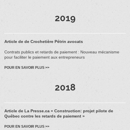
2019
Article de de Crochetière Pétrin avocats
Contrats publics et retards de paiement : Nouveau mécanisme
pour faciliter le paiement aux entrepreneurs
POUR EN SAVOIR PLUS >>
2018
Article de La Presse.ca « Construction: projet pilote de
Québec contre les retards de paiement »
POUR EN SAVOIR PLUS >>