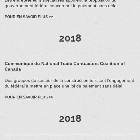
Les entrepreneurs spécialisés appuient la proposition du
gouvernement fédéral concernant le paiement sans délai
POUR EN SAVOIR PLUS >>
2018
Communiqué du National Trade Contractors Coalition of
Canada
Des groupes du secteur de la construction félicitent l’engagement
du fédéral à mettre en place une loi de paiement sans délai
POUR EN SAVOIR PLUS >>
2018