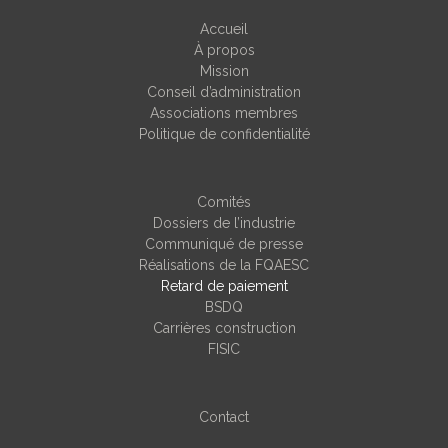
Accueil
À propos
Mission
Conseil d’administration
Associations membres
Politique de confidentialité
Comités
Dossiers de l’industrie
Communiqué de presse
Réalisations de la FQAESC
Retard de paiement
BSDQ
Carrières construction
FISIC
Contact