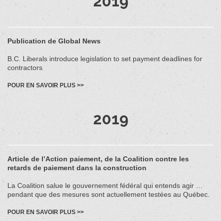
2019
Publication de Global News
B.C. Liberals introduce legislation to set payment deadlines for
contractors
POUR EN SAVOIR PLUS >>
2019
Article de l’Action paiement, de la Coalition contre les
retards de paiement dans la construction
La Coalition salue le gouvernement fédéral qui entends agir …
pendant que des mesures sont actuellement testées au Québec.
POUR EN SAVOIR PLUS >>