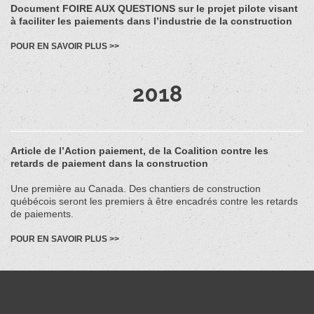
Document FOIRE AUX QUESTIONS sur le projet pilote visant
à faciliter les paiements dans l’industrie de la construction
POUR EN SAVOIR PLUS >>
2018
Article de l’Action paiement, de la Coalition contre les
retards de paiement dans la construction
Une première au Canada. Des chantiers de construction
québécois seront les premiers à être encadrés contre les retards
de paiements.
POUR EN SAVOIR PLUS >>
FQAESC