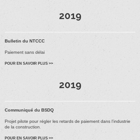
2019
Bulletin du NTCCC
Paiement sans délai
POUR EN SAVOIR PLUS >>
2019
Communiqué du BSDQ
Projet pilote pour régler les retards de paiement dans l’industrie
de la construction.
POUR EN SAVOIR PLUS >>