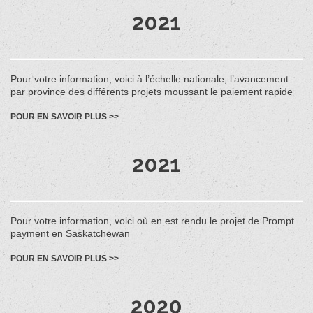
2021
Pour votre information, voici à l’échelle nationale, l’avancement
par province des différents projets moussant le paiement rapide
POUR EN SAVOIR PLUS >>
2021
Pour votre information, voici où en est rendu le projet de Prompt
payment en Saskatchewan
POUR EN SAVOIR PLUS >>
2020