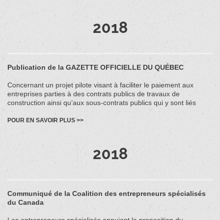
2018
Publication de la GAZETTE OFFICIELLE DU QUÉBEC
Concernant un projet pilote visant à faciliter le paiement aux
entreprises parties à des contrats publics de travaux de
construction ainsi qu’aux sous-contrats publics qui y sont liés
POUR EN SAVOIR PLUS >>
2018
Communiqué de la Coalition des entrepreneurs spécialisés
du Canada