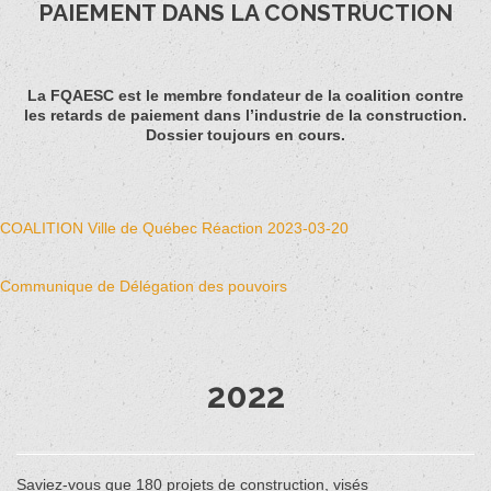
PAIEMENT DANS LA CONSTRUCTION
La FQAESC est le membre fondateur de la coalition contre
les retards de paiement dans l’industrie de la construction.
Dossier toujours en cours.
COALITION Ville de Québec Réaction 2023-03-20
Communique de Délégation des pouvoirs
2022
Saviez-vous que 180 projets de construction, visés