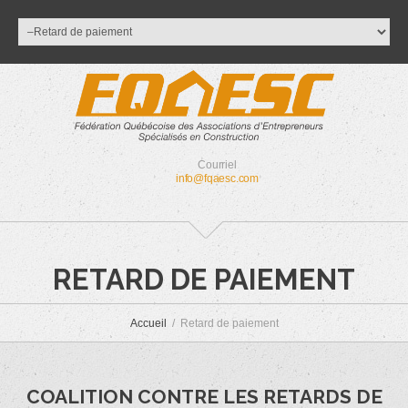
Courriel
info@fqaesc.com
RETARD DE PAIEMENT
Accueil
Retard de paiement
COALITION CONTRE LES RETARDS DE