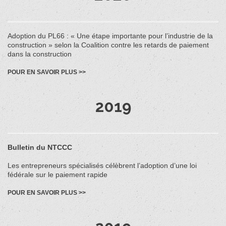
Adoption du PL66 : « Une étape importante pour l’industrie de la
construction » selon la Coalition contre les retards de paiement
dans la construction
POUR EN SAVOIR PLUS >>
2019
Bulletin du NTCCC
Les entrepreneurs spécialisés célèbrent l’adoption d’une loi
fédérale sur le paiement rapide
POUR EN SAVOIR PLUS >>