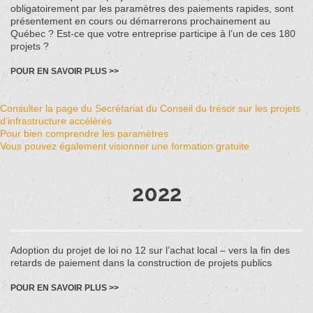
obligatoirement par les paramètres des paiements rapides, sont
présentement en cours ou démarrerons prochainement au
Québec ? Est-ce que votre entreprise participe à l’un de ces 180
projets ?
POUR EN SAVOIR PLUS >>
Consulter la page du Secrétariat du Conseil du trésor sur les projets
d’infrastructure accélérés
Pour bien comprendre les paramètres
Vous pouvez également visionner une formation gratuite
2022
Adoption du projet de loi no 12 sur l’achat local – vers la fin des
retards de paiement dans la construction de projets publics
POUR EN SAVOIR PLUS >>