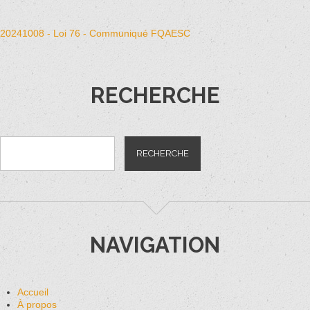
20241008 - Loi 76 - Communiqué FQAESC
RECHERCHE
NAVIGATION
Accueil
À propos