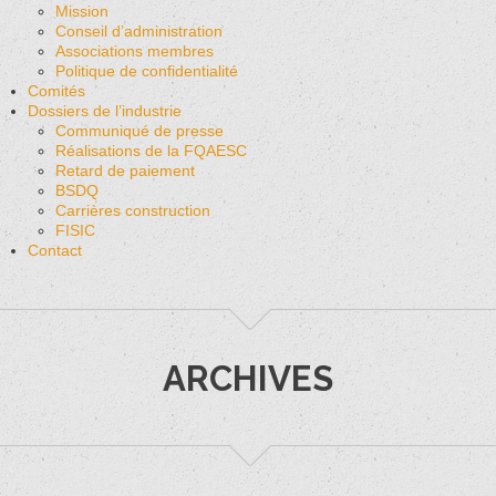
Mission
Conseil d’administration
Associations membres
Politique de confidentialité
Comités
Dossiers de l’industrie
Communiqué de presse
Réalisations de la FQAESC
Retard de paiement
BSDQ
Carrières construction
FISIC
Contact
ARCHIVES