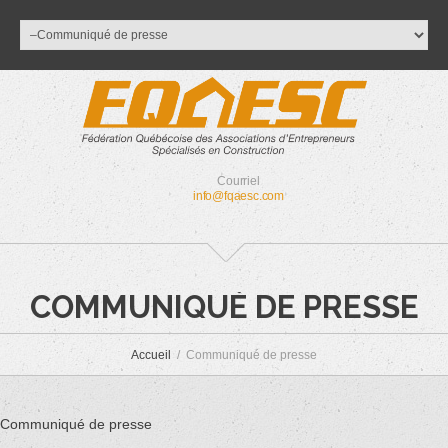
Courriel
info@fqaesc.com
COMMUNIQUÉ DE PRESSE
Accueil
Communiqué de presse
Communiqué de presse