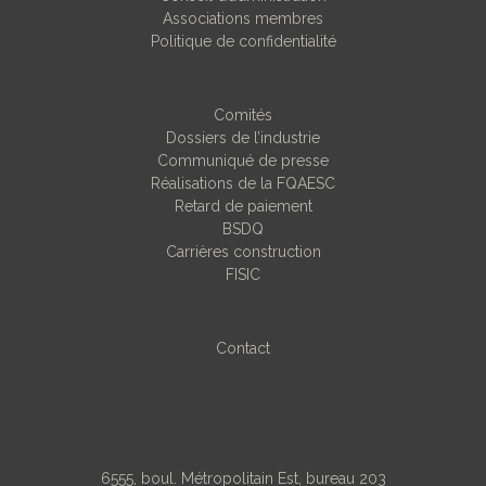
Associations membres
Politique de confidentialité
Comités
Dossiers de l’industrie
Communiqué de presse
Réalisations de la FQAESC
Retard de paiement
BSDQ
Carrières construction
FISIC
Contact
NOTRE ADRESSE
6555, boul. Métropolitain Est, bureau 203