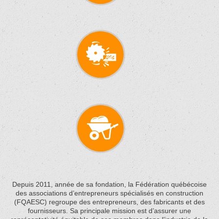
Depuis 2011, année de sa fondation, la Fédération québécoise
des associations d’entrepreneurs spécialisés en construction
(FQAESC) regroupe des entrepreneurs, des fabricants et des
fournisseurs. Sa principale mission est d’assurer une