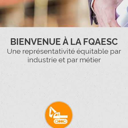
BIENVENUE À LA FQAESC
Une représentativité équitable par
industrie et par métier