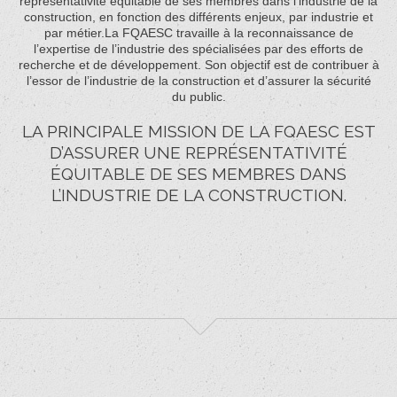
représentativité équitable de ses membres dans l’industrie de la
construction, en fonction des différents enjeux, par industrie et
par métier.La FQAESC travaille à la reconnaissance de
l’expertise de l’industrie des spécialisées par des efforts de
recherche et de développement. Son objectif est de contribuer à
l’essor de l’industrie de la construction et d’assurer la sécurité
du public.
LA PRINCIPALE MISSION DE LA FQAESC EST
D’ASSURER UNE REPRÉSENTATIVITÉ
ÉQUITABLE DE SES MEMBRES DANS
L’INDUSTRIE DE LA CONSTRUCTION.