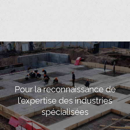
Pour la reconnaissance de
l’expertise des industries
spécialisées