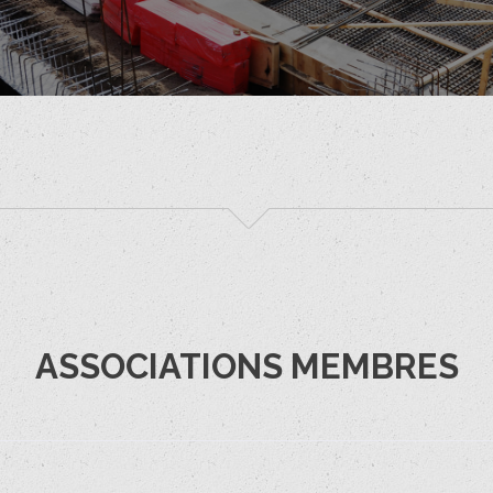
ASSOCIATIONS MEMBRES