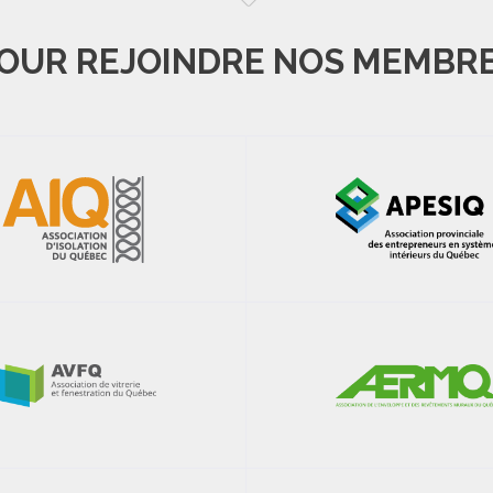
OUR REJOINDRE NOS MEMBR