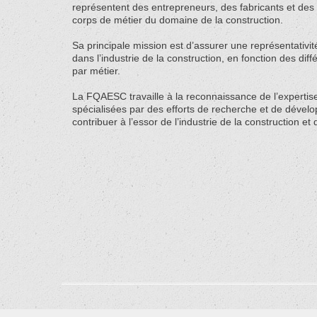
représentent des entrepreneurs, des fabricants et des 
corps de métier du domaine de la construction.
Sa principale mission est d’assurer une représentativ
dans l’industrie de la construction, en fonction des diff
par métier.
La FQAESC travaille à la reconnaissance de l’expertise
spécialisées par des efforts de recherche et de dévelo
contribuer à l’essor de l’industrie de la construction et 