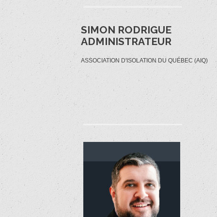
SIMON RODRIGUE
ADMINISTRATEUR
ASSOCIATION D'ISOLATION DU QUÉBEC (AIQ)