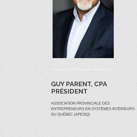
GUY PARENT, CPA
PRÉSIDENT
ASSOCIATION PROVINCIALE DES
ENTREPRENEURS EN SYSTÈMES INTÉRIEURS
DU QUÉBEC (APESIQ)