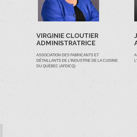
VIRGINIE CLOUTIER
ADMINISTRATRICE
ASSOCIATION DES FABRICANTS ET
A
DÉTAILLANTS DE L'INDUSTRIE DE LA CUISINE
L
DU QUÉBEC (AFDICQ)