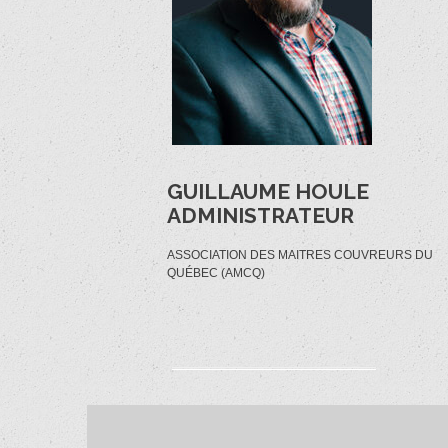
GUILLAUME HOULE
ADMINISTRATEUR
ASSOCIATION DES MAITRES COUVREURS DU
QUÉBEC (AMCQ)