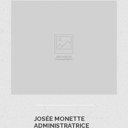
JOSÉE MONETTE
ADMINISTRATRICE