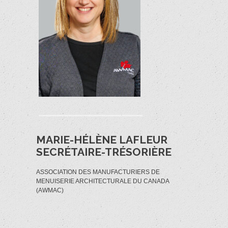
MARIE-HÉLÈNE LAFLEUR
SECRÉTAIRE-TRÉSORIÈRE
ASSOCIATION DES MANUFACTURIERS DE
MENUISERIE ARCHITECTURALE DU CANADA
(AWMAC)