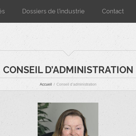
és
Dossiers de l’industrie
Contact
CONSEIL D’ADMINISTRATION
Accueil
Conseil d’administration