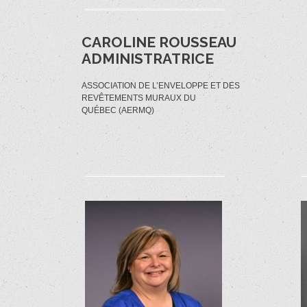
CAROLINE ROUSSEAU
ADMINISTRATRICE
ASSOCIATION DE L’ENVELOPPE ET DES
REVÊTEMENTS MURAUX DU
QUÉBEC (AERMQ)