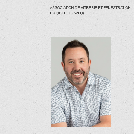
ASSOCIATION DE VITRERIE ET FENESTRATION
DU QUÉBEC (AVFQ)