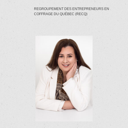
REGROUPEMENT DES ENTREPRENEURS EN
COFFRAGE DU QUÉBEC (RECQ)