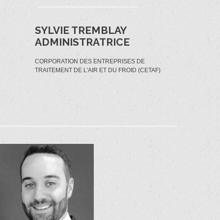
SYLVIE TREMBLAY
ADMINISTRATRICE
CORPORATION DES ENTREPRISES DE
TRAITEMENT DE L'AIR ET DU FROID (CETAF)