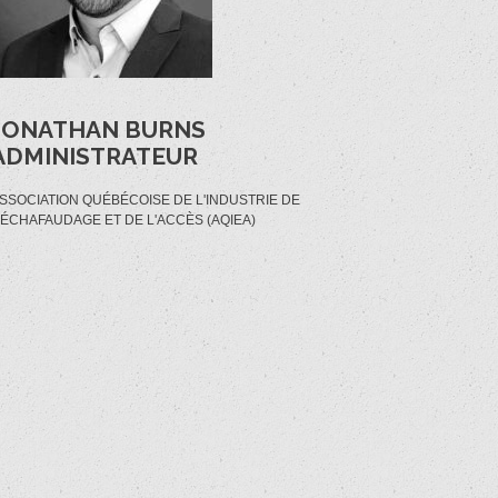
JONATHAN BURNS
ADMINISTRATEUR
SSOCIATION QUÉBÉCOISE DE L'INDUSTRIE DE
'ÉCHAFAUDAGE ET DE L'ACCÈS (AQIEA)