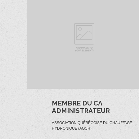
MEMBRE DU CA
ADMINISTRATEUR
ASSOCIATION QUÉBÉCOISE DU CHAUFFAGE
HYDRONIQUE (AQCH)