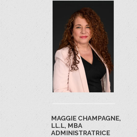
MAGGIE CHAMPAGNE,
LL.L, MBA
ADMINISTRATRICE