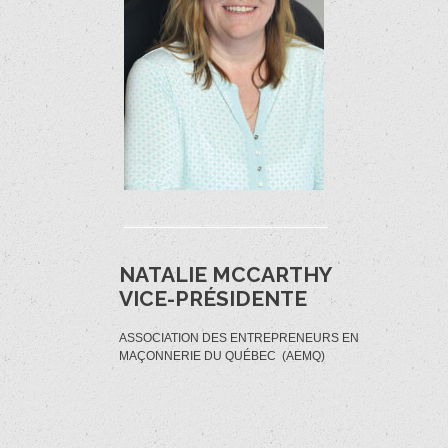
NATALIE MCCARTHY
VICE-PRÉSIDENTE
ASSOCIATION DES ENTREPRENEURS EN
MAÇONNERIE DU QUÉBEC (AEMQ)