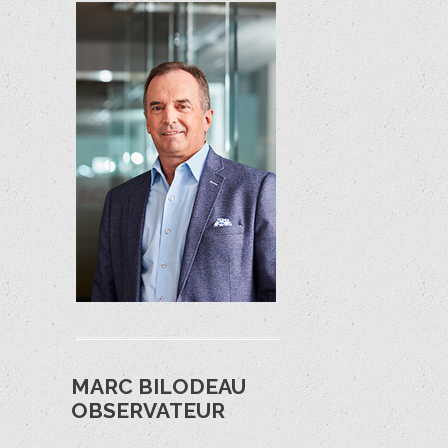
MARC BILODEAU
OBSERVATEUR